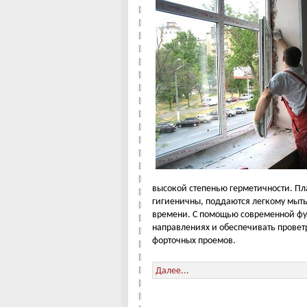
высокой степенью герметичности. Пл
гигиеничны, поддаются легкому мыть
времени. С помощью современной фур
направлениях и обеспечивать провет
форточных проемов.
Далее...