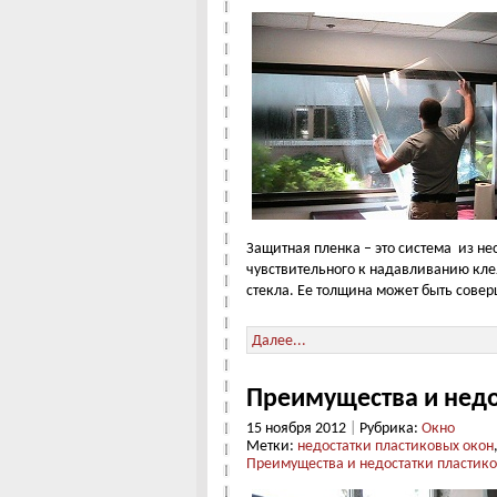
Защитная пленка – это система из не
чувствительного к надавливанию кле
стекла. Ее толщина может быть совер
Далее...
Преимущества и недо
15 ноября 2012
|
Рубрика:
Окно
Метки:
недостатки пластиковых окон
Преимущества и недостатки пластико