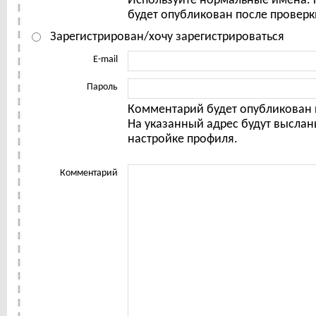
Используйте нормальные имена.
будет опубликован после проверк
Зарегистрирован/хочу зарегистрироваться
E-mail
Пароль
Комментарий будет опубликован 
На указанный адрес будут выслан
настройке профиля.
Комментарий