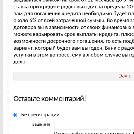
выдаваться банком на срок от 12 месяцев до 5-ти
ставка при кредите редко выходит за пределы 20-
вам для погашения кредита необходимо будет п
около 6% от всей затраченной суммы. Во время 
договора вы в зависимости от своих финансовых
можете варьировать срок выплаты кредита, плюс
возможности досрочного погашения, то есть под
вариант, который будет вам выгоден. Банк с радо
уступки в этом вопросе, ему в любом случае выг
дело.
Daviq
Оставьте комментарий!
Без регистрации
Ваше имя