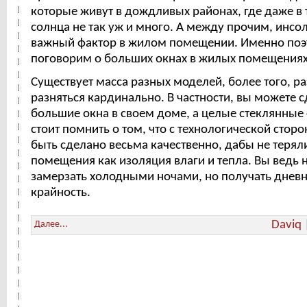
которые живут в дождливых районах, где даже в 
солнца не так уж и много. А между прочим, инсо
важный фактор в жилом помещении. Именно по
поговорим о больших окнах в жилых помещениях
Существует масса разных моделей, более того, р
разняться кардинально. В частности, вы можете с
большие окна в своем доме, а целые стеклянные
стоит помнить о том, что с технологической стор
быть сделано весьма качественно, дабы не теряли
помещения как изоляция влаги и тепла. Вы ведь н
замерзать холодными ночами, но получать дневн
крайность.
Daviq
Далее...